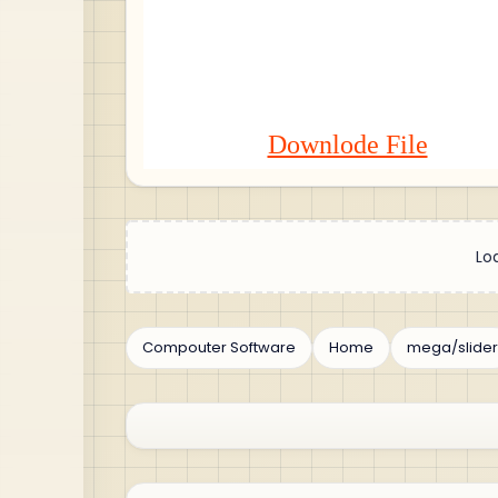
Downlode File