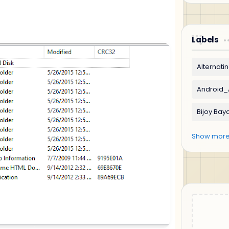
Labels