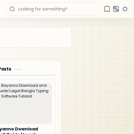
Posts
ayanno Download