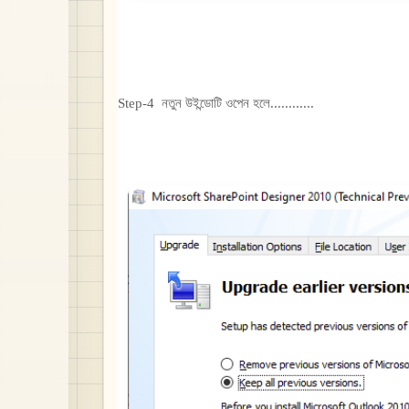
Step-4 নতুন উইন্ডোটি ওপেন হলে............